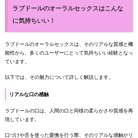
ラブドールのオーラルセックスはこんな
に気持ちいい！
ラブドールのオーラルセックスは、そのリアルな質感と機
能性から、多くのユーザーにとって気持ちいい経験となっ
ています。
以下では、その魅力について詳しく解説します。
リアルな口の感触
ラブドールの口は、人間の口と同様の柔らかさや質感を再
現しています。
口づけや舌を使った愛撫を行う際、そのリアルな感触がリ