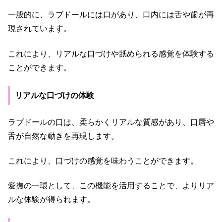
一般的に、ラブドールには口があり、口内には舌や歯が再
現されています。
これにより、リアルな口づけや舐められる感覚を体験する
ことができます。
リアルな口づけの体験
ラブドールの口は、柔らかくリアルな質感があり、口唇や
舌が自然な動きを再現します。
これにより、口づけの感覚を味わうことができます。
愛撫の一環として、この機能を活用することで、よりリア
ルな体験が得られます。