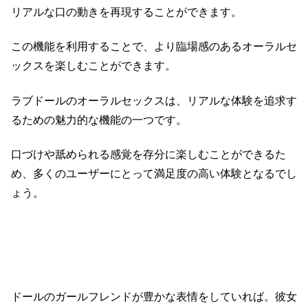
リアルな口の動きを再現することができます。
この機能を利用することで、より臨場感のあるオーラルセ
ックスを楽しむことができます。
ラブドールのオーラルセックスは、リアルな体験を追求す
るための魅力的な機能の一つです。
口づけや舐められる感覚を存分に楽しむことができるた
め、多くのユーザーにとって満足度の高い体験となるでし
ょう。
ドールのガールフレンドが豊かな表情をしていれば。彼女