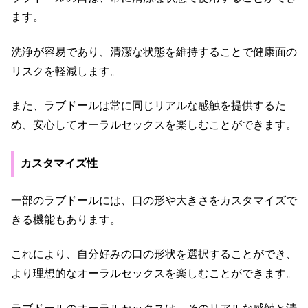
ます。
洗浄が容易であり、清潔な状態を維持することで健康面の
リスクを軽減します。
また、ラブドールは常に同じリアルな感触を提供するた
め、安心してオーラルセックスを楽しむことができます。
カスタマイズ性
一部のラブドールには、口の形や大きさをカスタマイズで
きる機能もあります。
これにより、自分好みの口の形状を選択することができ、
より理想的なオーラルセックスを楽しむことができます。