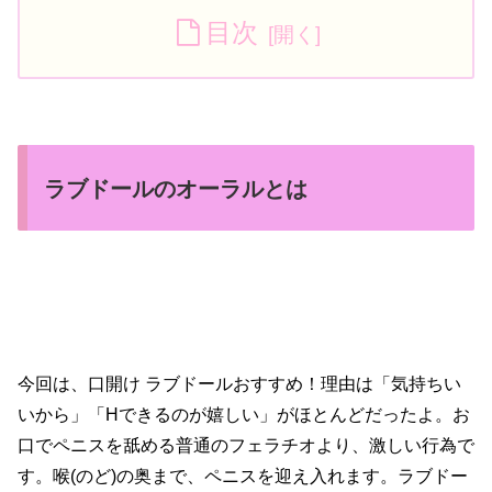
目次
ラブドールのオーラルとは
今回は、口開け ラブドールおすすめ！理由は「気持ちい
いから」「Hできるのが嬉しい」がほとんどだったよ。お
口でペニスを舐める普通のフェラチオより、激しい行為で
す。喉(のど)の奥まで、ペニスを迎え入れます。ラブドー