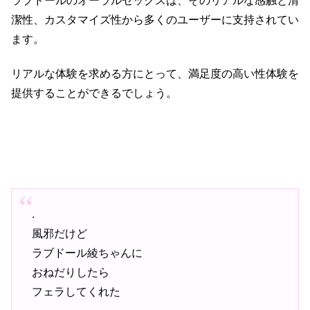
ラブドールのオーラルセックスは、そのリアルな感触と清
潔性、カスタマイズ性から多くのユーザーに支持されてい
ます。
リアルな体験を求める方にとって、満足度の高い性体験を
提供することができるでしょう。
.
風邪だけど
ラブドール綾ちゃんに
おねだりしたら
フェラしてくれた