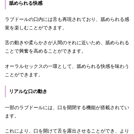
舐められる快感
ラブドールの口内には舌も再現されており、舐められる感
覚を楽しむことができます。
舌の動きや柔らかさが人間のそれに近いため、舐められる
ことで興奮を高めることができます。
オーラルセックスの一環として、舐められる快感を味わう
ことができます。
リアルな口の動き
一部のラブドールには、口を開閉する機能が搭載されてい
ます。
これにより、口を開けて舌を露出させることができ、より