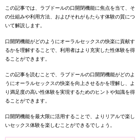
この記事では、ラブドールの口開閉機能に焦点を当て、そ
の仕組みや利用方法、およびそれがもたらす体験の質につ
いて解説します。
口開閉機能がどのようにオーラルセックスの快楽に貢献す
るかを理解することで、利用者はより充実した性体験を得
ることができます。
この記事を読むことで、ラブドールの口開閉機能がどのよ
うにオーラルセックスの快楽を向上させるかを理解し、よ
り満足度の高い性体験を実現するためのヒントや知識を得
ることができます。
口開閉機能を最大限に活用することで、よりリアルで楽し
いセックス体験を楽しむことができるでしょう。