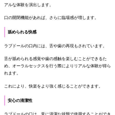
アルな体験を演出します。
口の開閉機能があれば、さらに臨場感が増します。
舐められる快感
ラブドールの口内には、舌や歯の再現もされています。
舌が舐められる感覚や歯の感触を楽しむことができるた
め、オーラルセックスを行う際によりリアルな体験が得ら
れます。
これにより、快楽をより強く感じることができます。
安心の清潔性
ラブドールの口は、常に清潔な状態で使用することができ