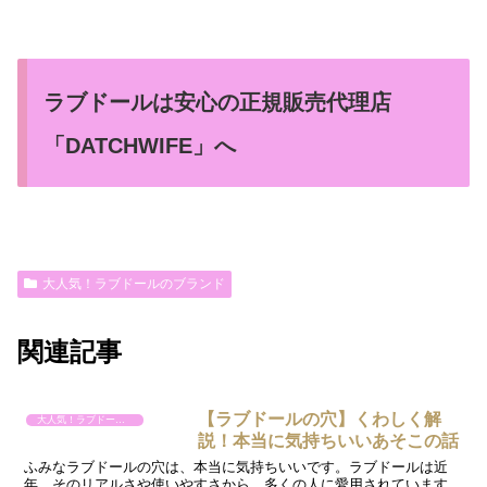
ラブドールは安心の正規販売代理店
「DATCHWIFE」へ
大人気！ラブドールのブランド
関連記事
【ラブドールの穴】くわしく解
大人気！ラブドールのブランド
説！本当に気持ちいいあそこの話
ふみなラブドールの穴は、本当に気持ちいいです。ラブドールは近
年、そのリアルさや使いやすさから、多くの人に愛用されています。