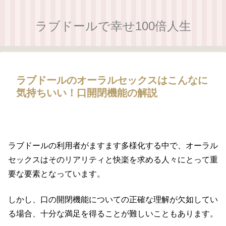
ラブドールで幸せ100倍人生
ラブドールのオーラルセックスはこんなに
気持ちいい！口開閉機能の解説
ラブドールの利用者がますます多様化する中で、オーラル
セックスはそのリアリティと快楽を求める人々にとって重
要な要素となっています。
しかし、口の開閉機能についての正確な理解が欠如してい
る場合、十分な満足を得ることが難しいこともあります。