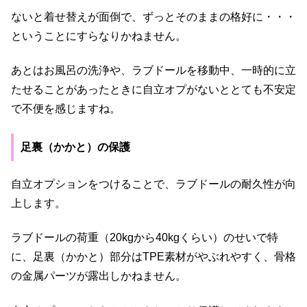
ないと着せ替えが面倒で、ずっとそのままの格好に・・・
ということにすらなりかねません。
あとはお風呂の洗浄や、ラブドールを移動中、一時的に立
たせることがあったときに自立オプがないととても不安定
で不便を感じますね。
足裏（かかと）の保護
自立オプションをつけることで、ラブドールの耐久性が向
上します。
ラブドールの荷重（20kgから40kgくらい）のせいで特
に、足裏（かかと）部分はTPE素材がやぶれやすく、骨格
の金属パーツが露出しかねません。