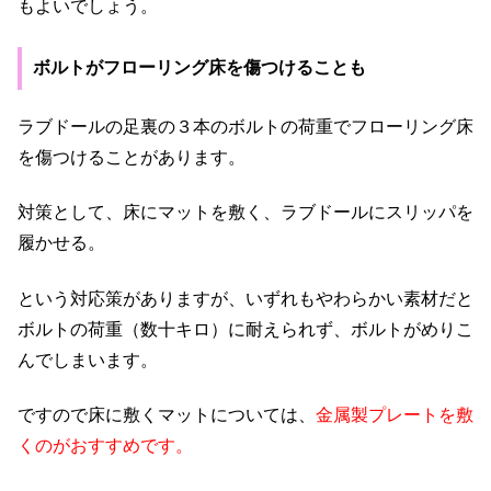
もよいでしょう。
ボルトがフローリング床を傷つけることも
ラブドールの足裏の３本のボルトの荷重でフローリング床
を傷つけることがあります。
対策として、床にマットを敷く、ラブドールにスリッパを
履かせる。
という対応策がありますが、いずれもやわらかい素材だと
ボルトの荷重（数十キロ）に耐えられず、ボルトがめりこ
んでしまいます。
ですので床に敷くマットについては、
金属製プレートを敷
くのがおすすめです。