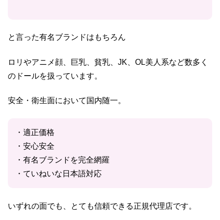
と言った有名ブランドはもちろん
ロリやアニメ顔、巨乳、貧乳、JK、OL美人系など数多く
のドールを扱っています。
安全・衛生面において国内随一。
・適正価格
・安心安全
・有名ブランドを完全網羅
・ていねいな日本語対応
いずれの面でも、とても信頼できる正規代理店です。