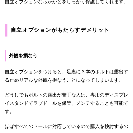
自立オプションならかかとをしっかり保護してくれます。
自立オプションがもたらすデメリット
外観を損なう
自立オプションをつけると、足裏に３本のボルトは露出す
るためリアルな外観を損なうことになってしまいます。
どうしでもボルトの露出が苦手な人は、専用のディスプレ
イスタンドでラブドールを保管、メンテすることも可能で
す。
ほぼすべてのドールに対応しているので購入を検討するの