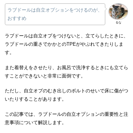
ラブドールは自立オプションをつけるのが、
おすすめ
るな
ラブドールは自立オプをつけないと、立てらしたときに、
ラブドールの重さでかかとのTPEがやぶれてきたりしま
す。
また着替えをさせたり、お風呂で洗浄するときにも立てら
すことができないと非常に面倒です。
ただし、自立オプのむき出しのボルトのせいで床に傷がつ
いたりすることがあります。
この記事では、ラブドールの自立オプションの重要性と注
意事項について解説します。