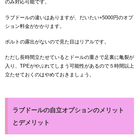
のみ対応可能です。
ラブドールの違いはありますが、だいたい+5000円のオプ
ション料金がかかります。
ボルトの露出がないので見た目はリアルです。
ただし長時間立たせているとドールの重さで足裏に亀裂が
入り、TPEがやぶれてしまう可能性があるので５時間以上
立たせておくのはやめておきましょう。
ラブドールの自立オプションのメリット
とデメリット