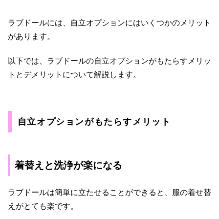
ラブドールには、自立オプションにはいくつかのメリット
があります。
以下では、ラブドールの自立オプションがもたらすメリッ
トとデメリットについて解説します。
自立オプションがもたらすメリット
着替えと洗浄が楽になる
ラブドールは簡単に立たせることができると、服の着せ替
えがとても楽です。