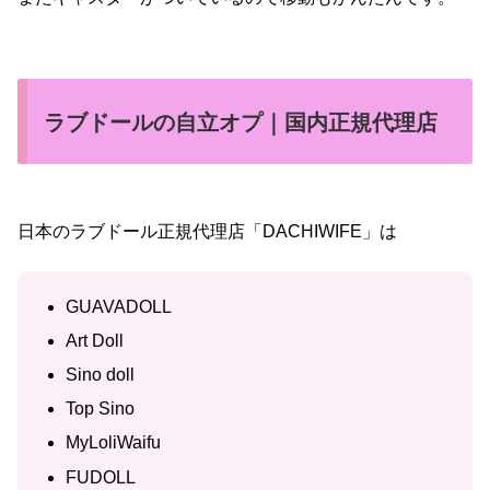
ラブドールの自立オプ｜国内正規代理店
日本のラブドール正規代理店「DACHIWIFE」は
GUAVADOLL
Art Doll
Sino doll
Top Sino
MyLoliWaifu
FUDOLL