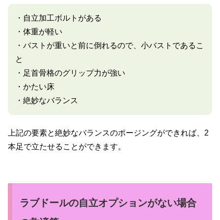
・自立加工ボルトがある
・体重が軽い
・バストが重いと前に倒れるので、小バストであるこ
と
・足首骨格のグリップ力が強い
・かたい床
・絶妙なバランス
上記の要素と絶妙なバランスのポージングができれば、2
本足で立たせることができます。
ラブドールの自立オプションがない場合