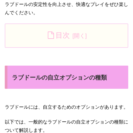
ラブドールの安定性を向上させ、快適なプレイをぜひ楽し
んでください。
目次
ラブドールの自立オプションの種類
ラブドールには、自立するためのオプションがあります。
以下では、一般的なラブドールの自立オプションの種類に
ついて解説します。