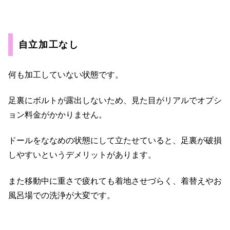
自立加工なし
何も加工していない状態です。
足裏にボルトが露出しないため、見た目がリアルでオプシ
ョン料金がかかりません。
ドールをななめの状態にして立たせていると、足裏が破損
しやすいというデメリットがあります。
また移動中に重さで疲れても着地させづらく、着替えやお
風呂場での洗浄が大変です。