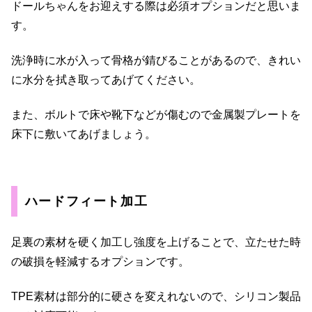
ドールちゃんをお迎えする際は必須オプションだと思いま
す。
洗浄時に水が入って骨格が錆びることがあるので、きれい
に水分を拭き取ってあげてください。
また、ボルトで床や靴下などが傷むので金属製プレートを
床下に敷いてあげましょう。
ハードフィート加工
足裏の素材を硬く加工し強度を上げることで、立たせた時
の破損を軽減するオプションです。
TPE素材は部分的に硬さを変えれないので、シリコン製品