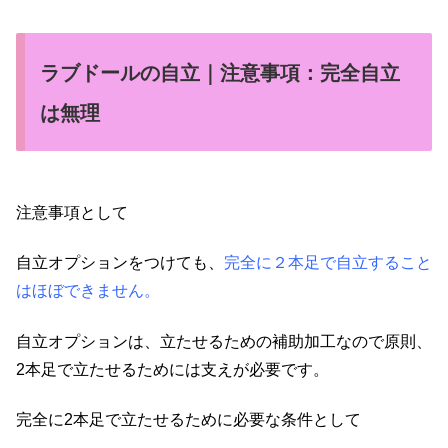
ラブドールの自立｜注意事項：完全自立
は無理
注意事項として
自立オプションをつけても、
完全に２本足で自立すること
はほぼできません。
自立オプションは、立たせるための補助加工なので原則、
2本足で立たせるためには支えが必要です。
完全に2本足で立たせるために必要な条件として