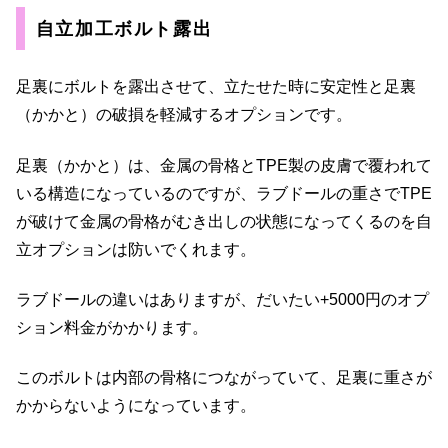
自立加工ボルト露出
足裏にボルトを露出させて、立たせた時に安定性と足裏
（かかと）の破損を軽減するオプションです。
足裏（かかと）は、金属の骨格とTPE製の皮膚で覆われて
いる構造になっているのですが、ラブドールの重さでTPE
が破けて金属の骨格がむき出しの状態になってくるのを自
立オプションは防いでくれます。
ラブドールの違いはありますが、だいたい+5000円のオプ
ション料金がかかります。
このボルトは内部の骨格につながっていて、足裏に重さが
かからないようになっています。