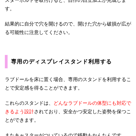
スターボルトを取付けると、自作の自立加工が完成しま
す。
結果的に自分で穴を開けるので、開けた穴から破損が広が
る可能性に注意してください。
専用のディスプレイスタンド利用する
ラブドールを床に置く場合、専用のスタンドを利用するこ
とで安定感を得ることができます。
これらのスタンドは、
どんなラブドールの体型にも対応で
きるよう設計
されており、安全かつ安定した姿勢を保つこ
とができます。
またキャスターがついているので移動もかんたんです。