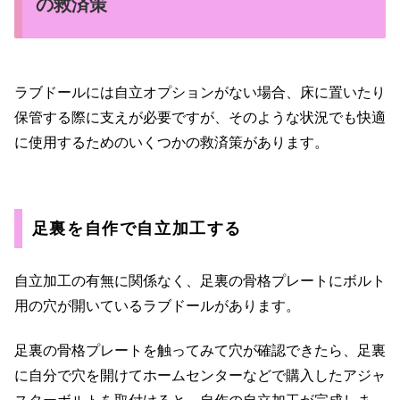
の救済策
ラブドールには自立オプションがない場合、床に置いたり
保管する際に支えが必要ですが、そのような状況でも快適
に使用するためのいくつかの救済策があります。
足裏を自作で自立加工する
自立加工の有無に関係なく、足裏の骨格プレートにボルト
用の穴が開いているラブドールがあります。
足裏の骨格プレートを触ってみて穴が確認できたら、足裏
に自分で穴を開けてホームセンターなどで購入したアジャ